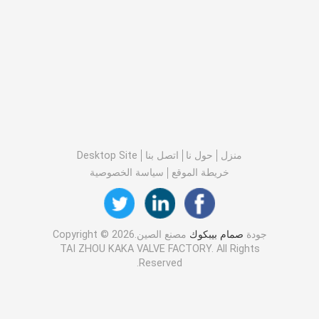
منزل
حول نا
اتصل بنا
Desktop Site
خريطة الموقع
سياسة الخصوصية
جودة
صمام بيبكوك
مصنع الصين.Copyright © 2026
TAI ZHOU KAKA VALVE FACTORY. All Rights
Reserved.