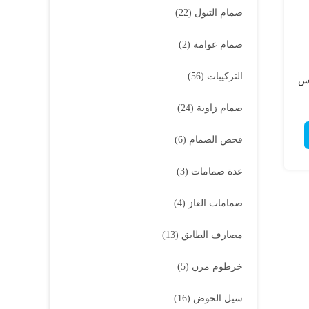
صمام التبول
(22)
صمام عوامة
(2)
التركيبات
(56)
حاس
صمام زاوية
(24)
فحص الصمام
(6)
عدة صمامات
(3)
صمامات الغاز
(4)
مصارف الطابق
(13)
خرطوم مرن
(5)
سيل الحوض
(16)