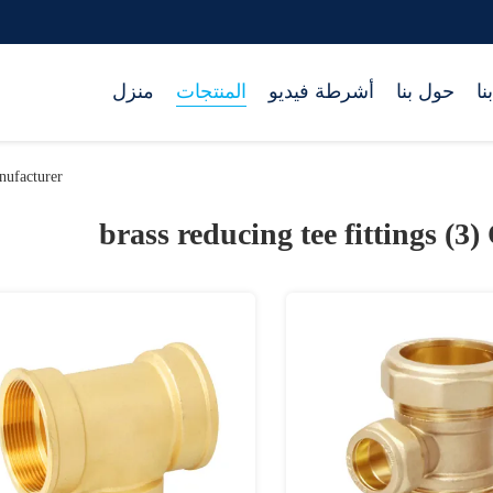
نا
حول بنا
أشرطة فيديو
المنتجات
منزل
nufacturer
brass reducing tee fittings (3)