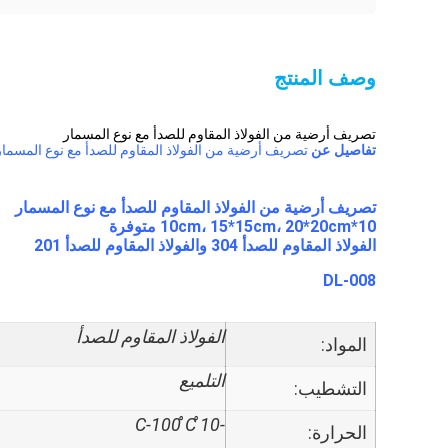
وصف المنتج
تصريف أرضية من الفولاذ المقاوم للصدأ مع نوع المسمار
تفاصيل عن
تصريف أرضية من الفولاذ المقاوم للصدأ مع نوع المسمار
تصريف أرضية من الفولاذ المقاوم للصدأ مع نوع المسمار
10*10cm، 15*15cm، 20*20cm متوفرة
الفولاذ المقاوم للصدأ 304 والفولاذ المقاوم للصدأ 201
DL-008
الفولاذ المقاوم للصدأ
المواد:
التلميع
التشطيب:
-10 ̊C-100 ̊C
الحرارة: