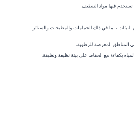
 تستخدم فيها مواد التنظيف.
لبيئات ، بما في ذلك الحمامات والمطبخات والستائر
ي المناطق المعرضة للرطوبة.
مياه بكفاءة مع الحفاظ على بيئة نظيفة ونظيفة.