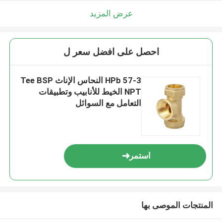
عرض المزيد
احصل على افضل سعر ل
HPb 57-3 النحاس الإناث Tee BSP
NPT الخيط للأنابيب وتطبيقات
التعامل مع السوائل
استمر
المنتجات الموصى بها