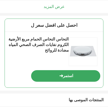
عرض المزيد
احصل على افضل سعر ل
النحاس النحاس الحمام مربع الأرضية
الكروم نفايات الصرف الصحي المياه
مضادة للروائح
استمر
المنتجات الموصى بها